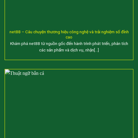
net88 – Câu chuyện thương hiệu công nghệ và trải nghiệm số đỉnh
cao
Khám phá net88 từ nguồn gốc đến hành trình phát triển, phân tích
các sản phẩm và dịch vụ, nhận[...]