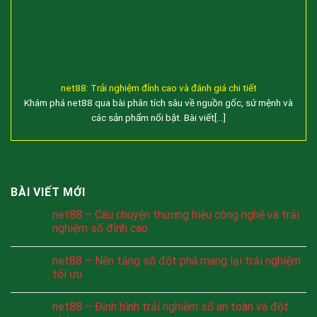
net88: Trải nghiệm đỉnh cao và đánh giá chi tiết
Khám phá net88 qua bài phân tích sâu về nguồn gốc, sứ mệnh và
các sản phẩm nổi bật. Bài viết[...]
BÀI VIẾT MỚI
net88 – Câu chuyện thương hiệu công nghệ và trải
nghiệm số đỉnh cao
net88 – Nền tảng số đột phá mang lại trải nghiệm
tối ưu
net88 – Định hình trải nghiệm số an toàn và đột