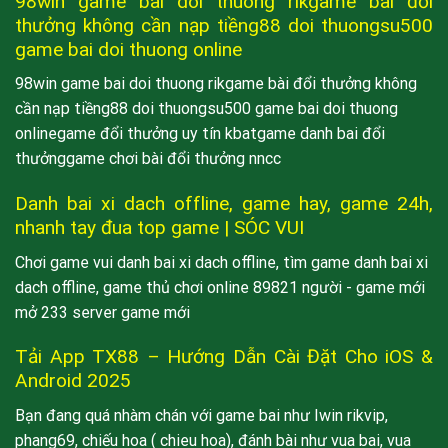
98win game bai doi thuong rikgame bài đổi
thưởng không cần nạp tiềng88 doi thuongsu500
game bai doi thuong online
98win game bai doi thuong rikgame bài đổi thưởng không
cần nạp tiềng88 doi thuongsu500 game bai doi thuong
onlinegame đổi thưởng uy tín kbatgame danh bai đổi
thưởnggame chơi bài đổi thưởng nncc
Danh bai xi dach offline, game hay, game 24h,
nhanh tay đua top game | SÓC VUI
Chơi game vui danh bai xi dach offline, tìm game danh bai xi
dach offline, game thủ chơi online 89821 người - game mới
mở 233 server game mới
Tải App TX88 – Hướng Dẫn Cài Đặt Cho iOS &
Android 2025
Bạn đang quá nhàm chán với game bai như Iwin rikvip,
phang69, chiếu hoa ( chieu hoa), đánh bài như vua bai, vua