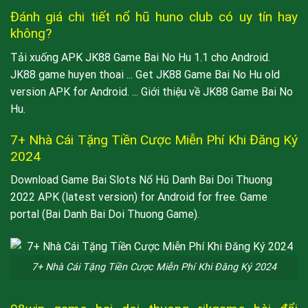
Đánh giá chi tiết nổ hũ huno club có uy tín hay
không?
Tải xuống APK JK88 Game Bai No Hu 1.1 cho Android.
JK88 game huyen thoai ... Get JK88 Game Bai No Hu old
version APK for Android. ... Giới thiệu về JK88 Game Bai No
Hu.
7+ Nhà Cái Tặng Tiền Cược Miễn Phí Khi Đăng Ký
2024
Download Game Bai Slots Nổ Hũ Danh Bai Doi Thuong
2022 APK (latest version) for Android for free. Game
portal (Bai Danh Bai Doi Thuong Game).
7+ Nhà Cái Tặng Tiền Cược Miễn Phí Khi Đăng Ký 2024