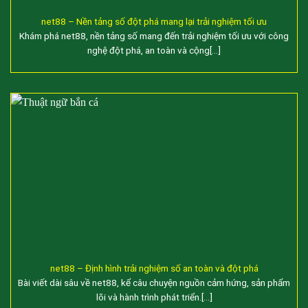
net88 – Nền tảng số đột phá mang lại trải nghiệm tối ưu
Khám phá net88, nền tảng số mang đến trải nghiệm tối ưu với công
nghệ đột phá, an toàn và cộng[...]
net88 – Định hình trải nghiệm số an toàn và đột phá
Bài viết dài sâu về net88, kể câu chuyện nguồn cảm hứng, sản phẩm
lõi và hành trình phát triển.[...]