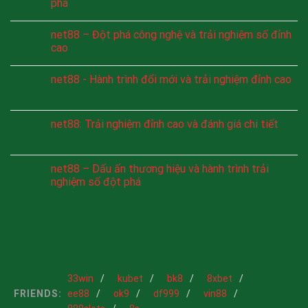
phá
net88 – Đột phá công nghệ và trải nghiệm số đỉnh
cao
net88 - Hành trình đổi mới và trải nghiệm đỉnh cao
net88: Trải nghiệm đỉnh cao và đánh giá chi tiết
net88 – Dấu ấn thương hiệu và hành trình trải
nghiệm số đột phá
33win
kubet
bk8
8xbet
FRIENDS:
ee88
ok9
df999
vin88