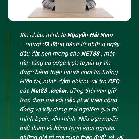
Xin chào, mình là
Nguyễn Hải Nam
– người đã đồng hành từ những ngày
đầu đặt nền móng cho
NET88
, một
nền tảng cá cược trực tuyến uy tín
được hàng triệu người chơi tin tưởng.
Hiện tại, mình đảm nhiệm vai trò
CEO
của
Net88 .locker
, đồng thời vẫn giữ
trọn đam mê với việc phát triển cộng
đồng và xây dựng trải nghiệm giải trí
minh bạch, văn minh. Nếu bạn muốn
biết thêm về hành trình khởi nghiệp,
những giá trị mà mình theo đuổi, và vai