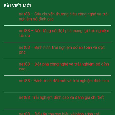
BÀI VIẾT MỚI
net88 – Câu chuyện thương hiệu công nghệ và trải
nghiệm số đỉnh cao
net88 – Nền tảng số đột phá mang lại trải nghiệm
tối ưu
net88 – Định hình trải nghiệm số an toàn và đột
phá
net88 – Đột phá công nghệ và trải nghiệm số đỉnh
cao
net88 - Hành trình đổi mới và trải nghiệm đỉnh cao
net88: Trải nghiệm đỉnh cao và đánh giá chi tiết
net88 – Dấu ấn thương hiệu và hành trình trải