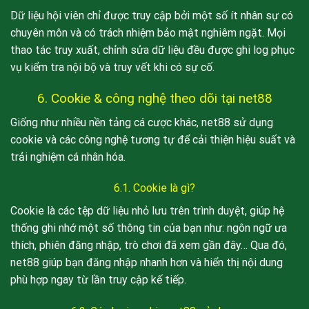
Dữ liệu hội viên chỉ được truy cập bởi một số ít nhân sự có
chuyên môn và có trách nhiệm bảo mật nghiêm ngặt. Mọi
thao tác truy xuất, chỉnh sửa dữ liệu đều được ghi log phục
vụ kiểm tra nội bộ và truy vết khi có sự cố.
6. Cookie & công nghệ theo dõi tại net88
Giống như nhiều nền tảng cá cược khác, net88 sử dụng
cookie và các công nghệ tương tự để cải thiện hiệu suất và
trải nghiệm cá nhân hóa.
6.1. Cookie là gì?
Cookie là các tệp dữ liệu nhỏ lưu trên trình duyệt, giúp hệ
thống ghi nhớ một số thông tin của bạn như: ngôn ngữ ưa
thích, phiên đăng nhập, trò chơi đã xem gần đây… Qua đó,
net88 giúp bạn đăng nhập nhanh hơn và hiển thị nội dung
phù hợp ngay từ lần truy cập kế tiếp.