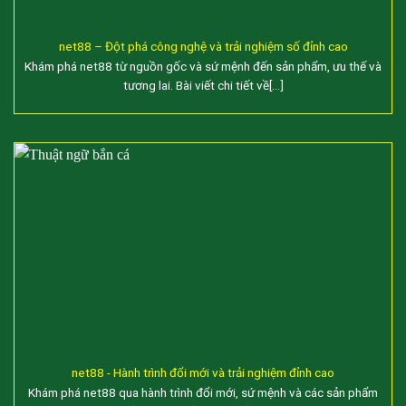
net88 – Đột phá công nghệ và trải nghiệm số đỉnh cao
Khám phá net88 từ nguồn gốc và sứ mệnh đến sản phẩm, ưu thế và
tương lai. Bài viết chi tiết về[...]
net88 - Hành trình đổi mới và trải nghiệm đỉnh cao
Khám phá net88 qua hành trình đổi mới, sứ mệnh và các sản phẩm