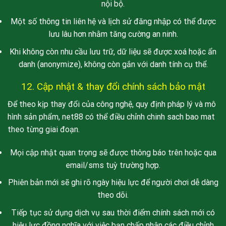
nội bộ.
Một số thông tin liên hệ và lịch sử đăng nhập có thể được
lưu lâu hơn nhằm tăng cường an ninh.
Khi không còn nhu cầu lưu trữ, dữ liệu sẽ được xoá hoặc ẩn
danh (anonymize), không còn gắn với danh tính cụ thể.
12. Cập nhật & thay đổi chính sách bảo mật
Để theo kịp thay đổi của công nghệ, quy định pháp lý và mô
hình sản phẩm, net88 có thể điều chỉnh chinh sach bao mat
theo từng giai đoạn.
Mọi cập nhật quan trọng sẽ được thông báo trên
hoặc qua
email/sms tuỳ trường hợp.
Phiên bản mới sẽ ghi rõ ngày hiệu lực để người chơi dễ dàng
theo dõi.
Tiếp tục sử dụng dịch vụ sau thời điểm chính sách mới có
hiệu lực đồng nghĩa với việc bạn chấp nhận các điều chỉnh