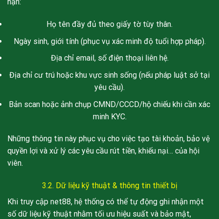
hạn:
Họ tên đầy đủ theo giấy tờ tùy thân.
Ngày sinh, giới tính (phục vụ xác minh độ tuổi hợp pháp).
Địa chỉ email, số điện thoại liên hệ.
Địa chỉ cư trú hoặc khu vực sinh sống (nếu pháp luật sở tại
yêu cầu).
Bản scan hoặc ảnh chụp CMND/CCCD/hộ chiếu khi cần xác
minh KYC.
Những thông tin này phục vụ cho việc tạo tài khoản, bảo vệ
quyền lợi và xử lý các yêu cầu rút tiền, khiếu nại… của hội
viên.
3.2. Dữ liệu kỹ thuật & thông tin thiết bị
Khi truy cập net88, hệ thống có thể tự động ghi nhận một
số dữ liệu kỹ thuật nhằm tối ưu hiệu suất và bảo mật,