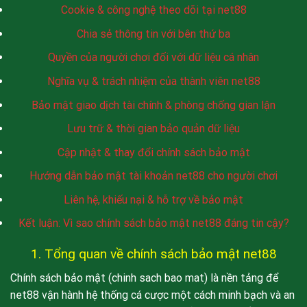
Cookie & công nghệ theo dõi tại net88
Chia sẻ thông tin với bên thứ ba
Quyền của người chơi đối với dữ liệu cá nhân
Nghĩa vụ & trách nhiệm của thành viên net88
Bảo mật giao dịch tài chính & phòng chống gian lận
Lưu trữ & thời gian bảo quản dữ liệu
Cập nhật & thay đổi chính sách bảo mật
Hướng dẫn bảo mật tài khoản net88 cho người chơi
Liên hệ, khiếu nại & hỗ trợ về bảo mật
Kết luận: Vì sao chính sách bảo mật net88 đáng tin cậy?
1. Tổng quan về chính sách bảo mật net88
Chính sách bảo mật (chinh sach bao mat) là nền tảng để
net88 vận hành hệ thống cá cược một cách minh bạch và an