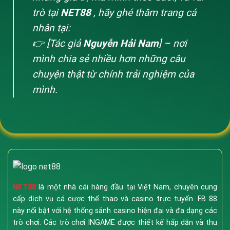
trò tại
NET88
, hãy ghé thăm trang cá
nhân tại:
👉 [Tác giả
Nguyễn Hải Nam
] – nơi
mình chia sẻ nhiều hơn những câu
chuyện thật từ chính trải nghiệm của
mình.
NET88
là một nhà cái hàng đầu tại Việt Nam, chuyên cung
cấp dịch vụ cá cược thể thao và casino trực tuyến. FB 88
này nổi bật với hệ thống sảnh casino hiện đại và đa dạng các
trò chơi. Các trò chơi INGAME được thiết kế hấp dẫn và thu