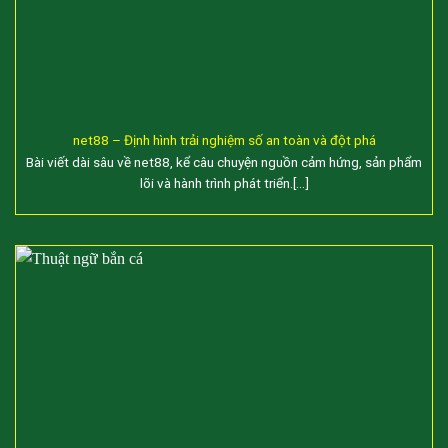
net88 – Định hình trải nghiệm số an toàn và đột phá
Bài viết dài sâu về net88, kể câu chuyện nguồn cảm hứng, sản phẩm
lõi và hành trình phát triển.[...]