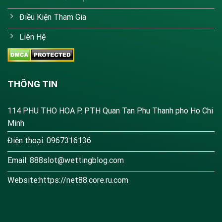
Bundesliga, Champions League, World Cup, Euro,
Điều Kiện Tham Gia
các giải V-League & cúp quốc gia.
Bóng rổ:
NBA, EuroLeague, CBA, các giải quốc tế.
Liên Hệ
Quần vợt:
Grand Slam, ATP, WTA, Challenger.
eSports:
Liên Minh Huyền Thoại, Dota 2, CS:GO,
Valorant…
THÔNG TIN
Người chơi có thể lựa chọn kèo trước trận (pre-
114 PHU THO HOA P. PTH Quan Tan Phu Thanh pho Ho Chi
match) hoặc kèo live (in-play) với giao diện trực quan,
Minh
cập nhật tỷ lệ và diễn biến theo thời gian thực.
Điện thoại: 0967316136
3.2 Casino trực tuyến net88
Email:
888slot@wettingblog.com
Casino live của net88 mô phỏng sòng bài thực tế
Website:https://net88.core.ru.com
thông qua video streaming chất lượng cao. Dealer
đều được đào tạo chuyên nghiệp, kết hợp nhiều góc
quay khác nhau giúp người chơi quan sát rõ quá trình
rút bài, chia bài.