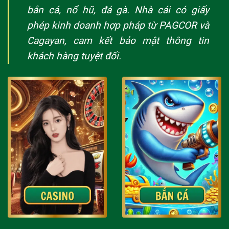
bắn cá, nổ hũ, đá gà. Nhà cái có giấy
phép kinh doanh hợp pháp từ PAGCOR và
Cagayan, cam kết bảo mật thông tin
khách hàng tuyệt đối.