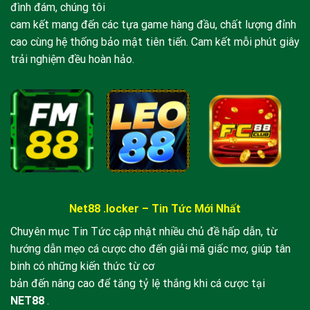
đình đám, chúng tôi
1. Tổng quan về nhà cái net88
cam kết mang đến các tựa game hàng đầu, chất lượng đỉnh
cao cùng hệ thống bảo mật tiên tiến. Cam kết mỗi phút giây
net88 là thương hiệu cá cược trực tuyến hướng tới
trải nghiệm đều hoàn hảo.
người chơi châu Á, trong đó Việt Nam là thị trường
trọng tâm. Nền tảng được xây dựng theo mô hình nhà
cái đa dịch vụ, tập trung vào trải nghiệm nhanh, đơn
giản nhưng vẫn đảm bảo chiều sâu về sản phẩm và tỷ
lệ cược. Trên
, người chơi có thể truy cập net88 qua
máy tính, di động hoặc ứng dụng, đồng thời tận
hưởng nhiều ưu đãi cập nhật liên tục.
1.1 Thông tin nổi bật về net88
Net88 .locker – Tin Tức Mới Nhất
Không giống các trang cá cược nhỏ lẻ, net88 được
Chuyên mục Tin Tức cập nhật nhiều chủ đề hấp dẫn, từ
đầu tư bài bản về hạ tầng và vận hành. Hệ thống máy
hướng dẫn mẹo cá cược cho đến giải mã giấc mơ, giúp tân
chủ phân tán giúp đường truyền ổn định, hạn chế giật
binh có những kiến thức từ cơ
lag trong giờ cao điểm. Đồng thời, nhà cái hợp tác với
bản đến nâng cao để tăng tỷ lệ thắng khi cá cược tại
nhiều nhà cung cấp game lớn trong khu vực để mang
NET88
.
tới kho trò chơi đa dạng, đạt chuẩn kiểm định RNG