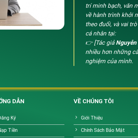
trí minh bạch, văn
về hành trình khởi 
theo đuổi, và vai trò
cá nhân tại:
👉 [Tác giả
Nguyễn
nhiều hơn những câu
nghiệm của mình.
ỚNG DẪN
VỀ CHÚNG TÔI
Đăng Ký
Giới Thiệu
Nạp Tiền
Chính Sách Bảo Mật