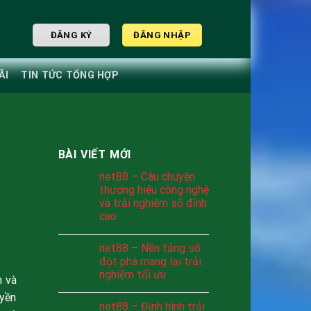
ĐĂNG KÝ
ĐĂNG NHẬP
ÃI
TIN TỨC TỔNG HỢP
BÀI VIẾT MỚI
net88 – Câu chuyện
thương hiệu công nghệ
và trải nghiệm số đỉnh
cao
net88 – Nền tảng số
đột phá mang lại trải
nghiệm tối ưu
n và
uyền
net88 – Định hình trải