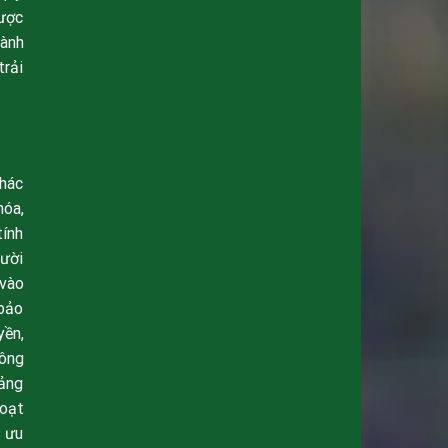
được
hành
trải
khác
hóa,
tính
gười
 vào
 bảo
yền,
công
tảng
hoạt
i ưu