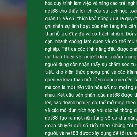
hóa quy trình làm việc và nâng cao trải n
net88 cho thấy lợi ích của sự tích hợp toà
quản trị và cải thiện khả năng đưa ra quyế
ghi nhận sự linh hoạt của nền tảng khi cần
thái hỗ trợ đầy đủ và có trách nhiệm. Đối 
cận, nhanh chóng làm quen và có thể mở r
nghiệp. Tất cả các tính năng đều được phát
sự thân thiện với người dùng, nhằm mang l
người dùng còn nhận thấy sự chăm sóc từ b
tiết, kho kiến thức phong phú và các kên
quen và khai thác hết tiềm năng của nền t
mà còn là một nền văn hóa số, nơi mọi ngườ
nhau. Kết cấu sản phẩm của net88 được th
lên, các doanh nghiệp có thể mở rộng theo
và các mô-đun tích hợp với các hệ thống do
net88 tạo ra một nền tảng số có khả năng
đoạn chuyển đổi số tiếp theo. Chúng tôi 
người, và net88 được xây dựng để tối ưu hó