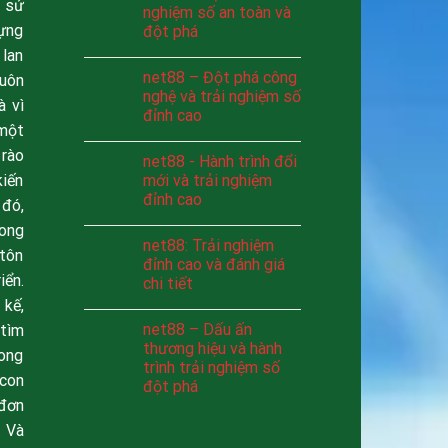
i sứ
nghiệm số an toàn và
dựng
đột phá
 lan
net88 – Đột phá công
luôn
nghệ và trải nghiệm số
à vì
đỉnh cao
 một
 rào
net88 - Hành trình đổi
mới và trải nghiệm
kiến
đỉnh cao
 đó,
rong
net88: Trải nghiệm
 tôn
đỉnh cao và đánh giá
iển.
chi tiết
 kế,
net88 – Dấu ấn
 tìm
thương hiệu và hành
rong
trình trải nghiệm số
 con
đột phá
 đơn
. Và