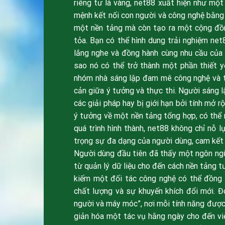
riêng tư là vàng, net88 xuất hiện như một
mệnh kết nối con người và công nghệ bằng
một nền tảng mà còn tạo ra một cộng đồn
tỏa. Bạn có thể hình dung trải nghiệm ne
lắng nghe và đồng hành cùng nhu cầu của b
sao nó có thể trở thành một phần thiết y
nhóm nhà sáng lập đam mê công nghệ và th
cản giữa ý tưởng và thực thi. Người sáng l
các giải pháp hay bị giới hạn bởi tính mở r
ý tưởng về một nền tảng tổng hợp, có thể 
quá trình hình thành, net88 không chỉ nỗ 
trọng sự đa dạng của người dùng, cam kết 
Người dùng đầu tiên đã thấy một ngôn ngữ
từ quản lý dữ liệu cho đến cách nền tảng t
kiếm một đối tác công nghệ có thể đồng h
chất lượng và sự khuyến khích đổi mới. Đó
người và máy móc”, nơi mỗi tính năng được
giản hóa một tác vụ hằng ngày cho đến vi