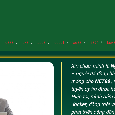
u888
bk8
abc8
debet
ae88
789f
luck
Xin chào, mình là
N
– người đã đồng hà
móng cho
NET88
,
tuyến uy tín được hà
Hiện tại, mình đảm 
.locker
, đồng thời v
phát triển cộng đồn