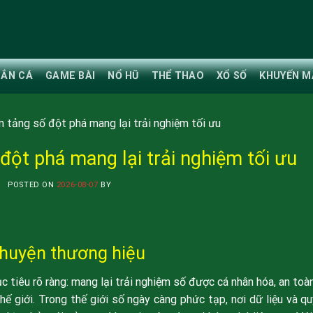
BẮN CÁ
GAME BÀI
NỔ HŨ
THỂ THAO
XỔ SỐ
KHUYẾN M
 tảng số đột phá mang lại trải nghiệm tối ưu
đột phá mang lại trải nghiệm tối ưu
POSTED ON
2026-08-07
BY
chuyện thương hiệu
tiêu rõ ràng: mang lại trải nghiệm số được cá nhân hóa, an toà
ế giới. Trong thế giới số ngày càng phức tạp, nơi dữ liệu và q