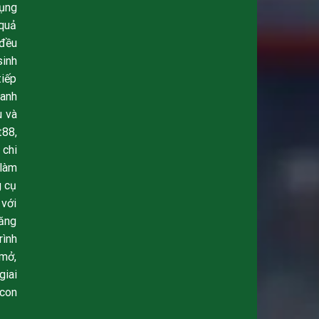
dụng
 quả
 đều
sinh
tiếp
oanh
u và
t88,
 chi
 làm
g cụ
 với
tăng
rình
 mở,
giai
 con