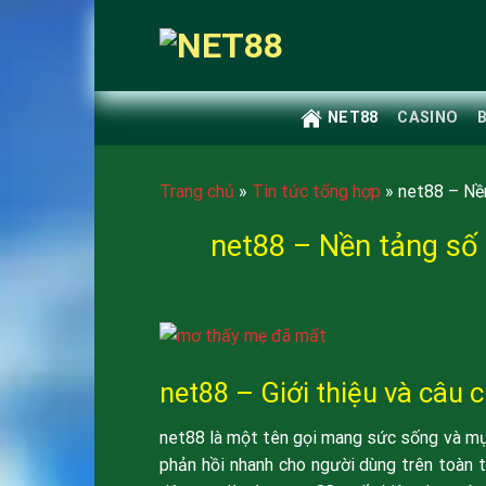
Skip
to
content
NET88
CASINO
Trang chủ
»
Tin tức tổng hợp
»
net88 – Nền
net88 – Nền tảng số 
net88 – Giới thiệu và câu 
net88 là một tên gọi mang sức sống và mục 
phản hồi nhanh cho người dùng trên toàn th