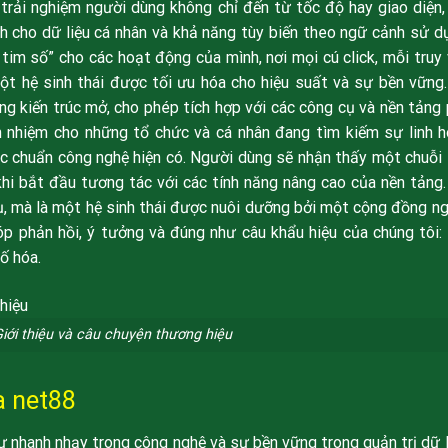
 trải nghiệm người dùng không chỉ đến từ tốc độ hay giao diện
h cho dữ liệu cá nhân và khả năng tùy biến theo ngữ cảnh sử d
 tim số” cho các hoạt động của mình, nơi mọi cú click, mỗi truy
t hệ sinh thái được tối ưu hóa cho hiệu suất và sự bền vững
ng kiến trúc mở, cho phép tích hợp với các công cụ và nền tảng
h nhiệm cho những tổ chức và cá nhân đang tìm kiếm sự linh 
c chuẩn công nghệ hiện có. Người dùng sẽ nhận thấy một chuỗi 
khi bắt đầu tương tác với các tính năng nâng cao của nền tảng
ụ, mà là một hệ sinh thái được nuôi dưỡng bởi một cộng đồng n
óp phản hồi, ý tưởng và đúng như câu khẩu hiệu của chúng tôi:
ố hóa.
iới thiệu và câu chuyện thương hiệu
a net88
ự nhanh nhạy trong công nghệ và sự bền vững trong quản trị dữ l